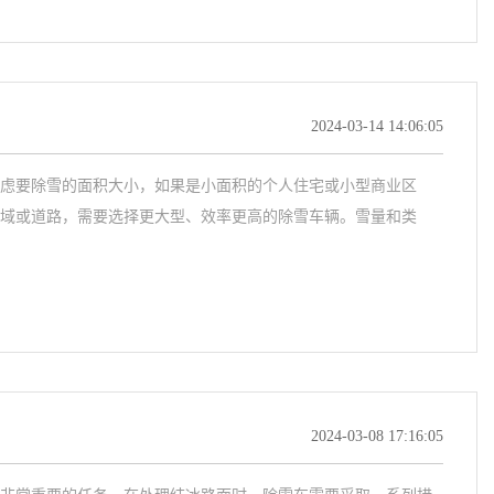
2024-03-14 14:06:05
虑要除雪的面积大小，如果是小面积的个人住宅或小型商业区
域或道路，需要选择更大型、效率更高的除雪车辆。雪量和类
2024-03-08 17:16:05