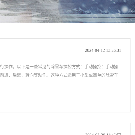
2024-04-12 13:26:31
行操作。以下是一些常见的除雪车操控方式：手动操控：手动操
前进、后退、转向等动作。这种方式适用于小型或简单的除雪车