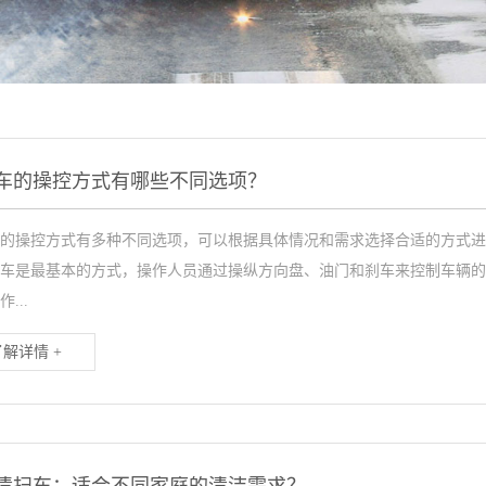
车的操控方式有哪些不同选项？
的操控方式有多种不同选项，可以根据具体情况和需求选择合适的方式进
车是最基本的方式，操作人员通过操纵方向盘、油门和刹车来控制车辆的
...
了解详情 +