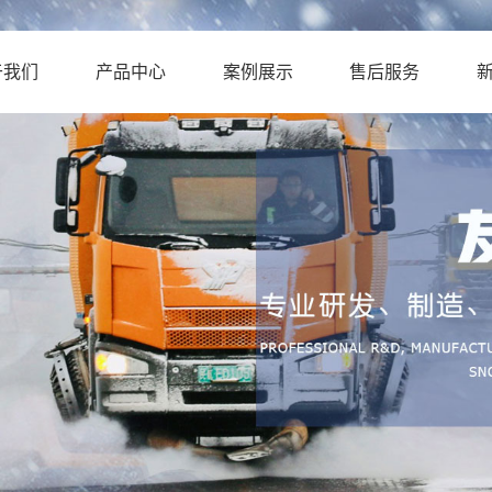
于我们
产品中心
案例展示
售后服务