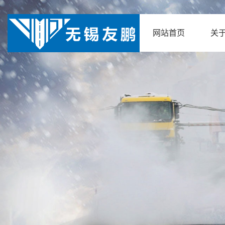
网站首页
关