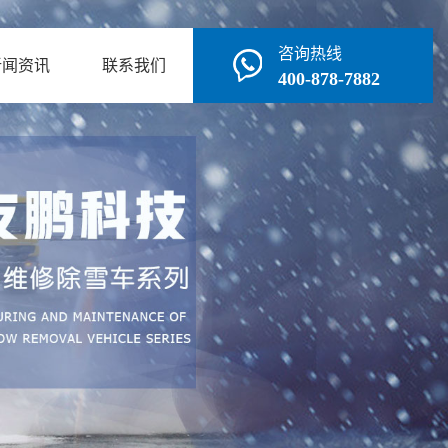
咨询热线
新闻资讯
联系我们
400-878-7882